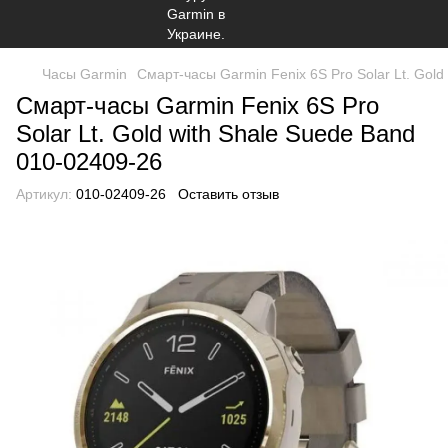
Часы Garmin
Смарт-часы Garmin Fenix 6S Pro Solar Lt. Gold
Смарт-часы Garmin Fenix 6S Pro
Solar Lt. Gold with Shale Suede Band
010-02409-26
Артикул:
010-02409-26
Оставить отзыв