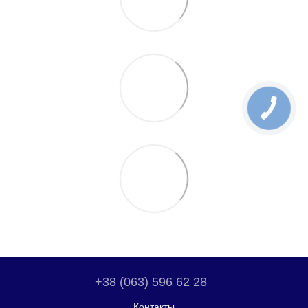
+38 (063) 596 62 28
Контакты