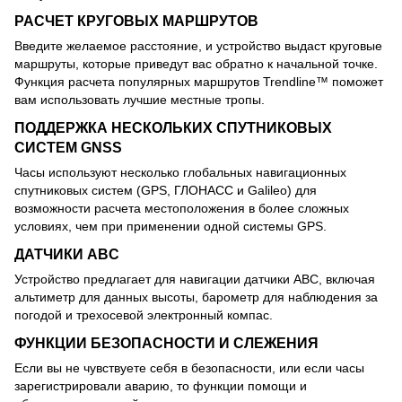
РАСЧЕТ КРУГОВЫХ МАРШРУТОВ
Введите желаемое расстояние, и устройство выдаст круговые
маршруты, которые приведут вас обратно к начальной точке.
Функция расчета популярных маршрутов Trendline™ поможет
вам использовать лучшие местные тропы.
ПОДДЕРЖКА НЕСКОЛЬКИХ СПУТНИКОВЫХ
СИСТЕМ GNSS
Часы используют несколько глобальных навигационных
спутниковых систем (GPS, ГЛОНАСС и Galileo) для
возможности расчета местоположения в более сложных
условиях, чем при применении одной системы GPS.
ДАТЧИКИ ABC
Устройство предлагает для навигации датчики ABC, включая
альтиметр для данных высоты, барометр для наблюдения за
погодой и трехосевой электронный компас.
ФУНКЦИИ БЕЗОПАСНОСТИ И СЛЕЖЕНИЯ
Если вы не чувствуете себя в безопасности, или если часы
зарегистрировали аварию, то функции помощи и