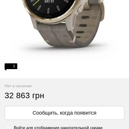
3
Нет в наличии
32 863 грн
Сообщить, когда появится
Войти
для отображения накопительной скидки
%