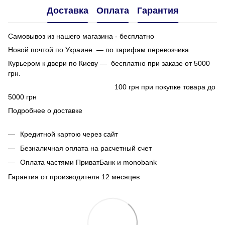
Доставка
Оплата
Гарантия
Самовывоз из нашего магазина - бесплатно
Новой почтой по Украине — по тарифам перевозчика
Курьером к двери по Киеву — бесплатно при заказе от 5000
грн.
100 грн при покупке товара до
5000 грн
Подробнее о доставке
Кредитной картою через сайт
Безналичная оплата на расчетный счет
Оплата частями ПриватБанк и monobank
Гарантия от производителя 12 месяцев