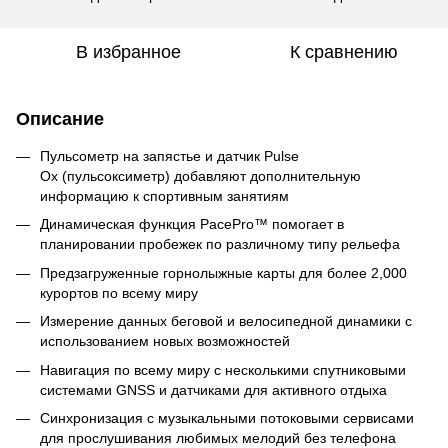
В избранное
К сравнению
Описание
Пульсометр на запястье и датчик Pulse
Ox (пульсоксиметр) добавляют дополнительную
информацию к спортивным занятиям
Динамическая функция PacePro™ помогает в
планировании пробежек по различному типу рельефа
Предзагруженные горнолыжные карты для более 2,000
курортов по всему миру
Измерение данных беговой и велосипедной динамики с
использованием новых возможностей
Навигация по всему миру с несколькими спутниковыми
системами GNSS и датчиками для активного отдыха
Синхронизация с музыкальными потоковыми сервисами
для прослушивания любимых мелодий без телефона