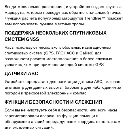
Введите желаемое расстояние, и устройство выдаст круговые
маршруты, которые приведут вас обратно к начальной точке.
Функция расчета популярных маршрутов Trendline™ поможет
вам использовать лучшие местные тропы.
ПОДДЕРЖКА НЕСКОЛЬКИХ СПУТНИКОВЫХ
СИСТЕМ GNSS
Часы используют несколько глобальных навигационных
спутниковых систем (GPS, ГЛОНАСС и Galileo) для
возможности расчета местоположения в более сложных
условиях, чем при применении одной системы GPS.
ДАТЧИКИ ABC
Устройство предлагает для навигации датчики ABC, включая
альтиметр для данных высоты, барометр для наблюдения за
погодой и трехосевой электронный компас.
ФУНКЦИИ БЕЗОПАСНОСТИ И СЛЕЖЕНИЯ
Если вы не чувствуете себя в безопасности, или если часы
зарегистрировали аварию, то функции помощи и
обнаружения аварий передадут ваши координаты контактам
для экстренных ситуаций.