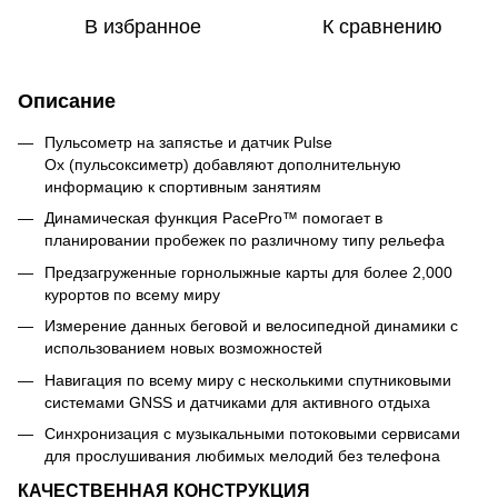
В избранное
К сравнению
Описание
Пульсометр на запястье и датчик Pulse
Ox (пульсоксиметр) добавляют дополнительную
информацию к спортивным занятиям
Динамическая функция PacePro™ помогает в
планировании пробежек по различному типу рельефа
Предзагруженные горнолыжные карты для более 2,000
курортов по всему миру
Измерение данных беговой и велосипедной динамики с
использованием новых возможностей
Навигация по всему миру с несколькими спутниковыми
системами GNSS и датчиками для активного отдыха
Синхронизация с музыкальными потоковыми сервисами
для прослушивания любимых мелодий без телефона
КАЧЕСТВЕННАЯ КОНСТРУКЦИЯ