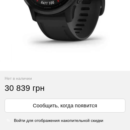
Нет в наличии
30 839 грн
Сообщить, когда появится
Войти
для отображения накопительной скидки
%