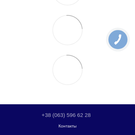
+38 (063) 596 62 28
Контакты