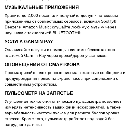
МУЗЫКАЛЬНЫЕ ПРИЛОЖЕНИЯ
Храните до 2,000 песен или получайте доступ к потоковым
приложениям от совместимых сервисов, включая Spotify®,
Deezer и Amazon Music; слушайте любимую музыку через
наушники с технологией BLUETOOTH®.
УСЛУГА GARMIN PAY
Оплачивайте покупки с помощью системы бесконтактных
платежей Garmin Pay через провайдеров-участников.
ОПОВЕЩЕНИЯ ОТ СМАРТФОНА
Просматривайте электронные письма, текстовые сообщения и
предупреждения прямо на экране часов при сопряжении с
совместимым устройством.
ПУЛЬСОМЕТР НА ЗАПЯСТЬЕ
Улучшенная технология оптического пульсометра позволяет
измерять интенсивность ваших физических занятий, а также
вариабельность частоты пульса для расчета баллов уровня
стресса. Кроме того, пульсометр работает под водой без
нагрудного датчика.