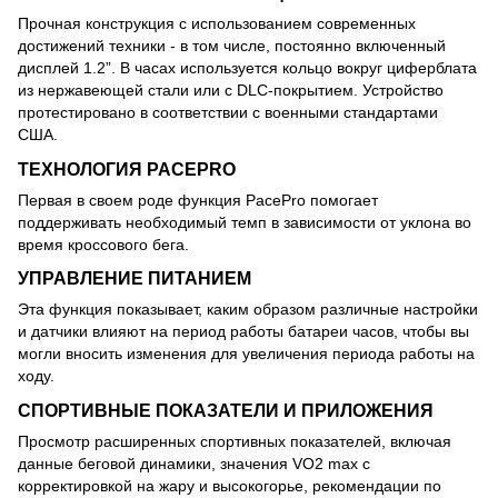
Прочная конструкция с использованием современных
достижений техники - в том числе, постоянно включенный
дисплей 1.2”. В часах используется кольцо вокруг циферблата
из нержавеющей стали или с DLC-покрытием. Устройство
протестировано в соответствии с военными стандартами
США.
ТЕХНОЛОГИЯ PACEPRO
Первая в своем роде функция PacePro помогает
поддерживать необходимый темп в зависимости от уклона во
время кроссового бега.
УПРАВЛЕНИЕ ПИТАНИЕМ
Эта функция показывает, каким образом различные настройки
и датчики влияют на период работы батареи часов, чтобы вы
могли вносить изменения для увеличения периода работы на
ходу.
СПОРТИВНЫЕ ПОКАЗАТЕЛИ И ПРИЛОЖЕНИЯ
Просмотр расширенных спортивных показателей, включая
данные беговой динамики, значения VO2 max с
корректировкой на жару и высокогорье, рекомендации по