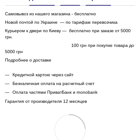
Самовывоз из нашего магазина - бесплатно
Новой почтой по Украине — по тарифам перевозчика
Курьером к двери по Киеву — бесплатно при заказе от 5000
грн.
100 грн при покупке товара до
5000 грн
Подробнее о доставке
Кредитной картою через сайт
Безналичная оплата на расчетный счет
Оплата частями ПриватБанк и monobank
Гарантия от производителя 12 месяцев