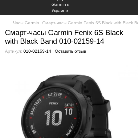
Часы Garmin
Смарт-часы Garmin Fenix 6S Black with Black 
Смарт-часы Garmin Fenix 6S Black
with Black Band 010-02159-14
Артикул:
010-02159-14
Оставить отзыв