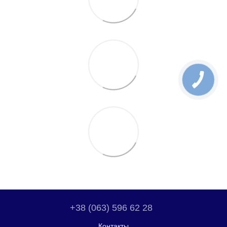
+38 (063) 596 62 28
Контакты