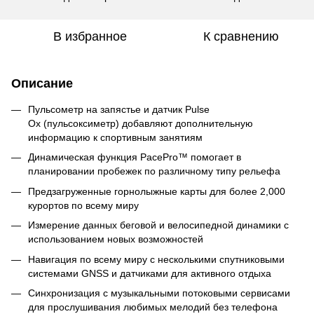
В избранное
К сравнению
Описание
Пульсометр на запястье и датчик Pulse
Ox (пульсоксиметр) добавляют дополнительную
информацию к спортивным занятиям
Динамическая функция PacePro™ помогает в
планировании пробежек по различному типу рельефа
Предзагруженные горнолыжные карты для более 2,000
курортов по всему миру
Измерение данных беговой и велосипедной динамики с
использованием новых возможностей
Навигация по всему миру с несколькими спутниковыми
системами GNSS и датчиками для активного отдыха
Синхронизация с музыкальными потоковыми сервисами
для прослушивания любимых мелодий без телефона