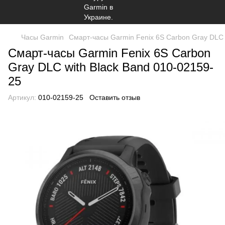
Часы Garmin
Смарт-часы Garmin Fenix 6S Carbon Gray DLC 
Смарт-часы Garmin Fenix 6S Carbon
Gray DLC with Black Band 010-02159-
25
Артикул:
010-02159-25
Оставить отзыв