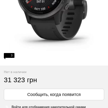
3
Нет в наличии
31 323 грн
Сообщить, когда появится
Войти
для отображения накопительной скидки
%