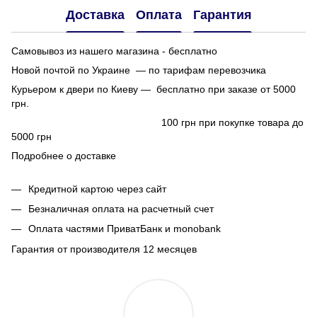
Доставка
Оплата
Гарантия
Самовывоз из нашего магазина - бесплатно
Новой почтой по Украине — по тарифам перевозчика
Курьером к двери по Киеву — бесплатно при заказе от 5000
грн.
100 грн при покупке товара до
5000 грн
Подробнее о доставке
Кредитной картою через сайт
Безналичная оплата на расчетный счет
Оплата частями ПриватБанк и monobank
Гарантия от производителя 12 месяцев