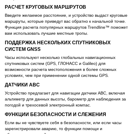
РАСЧЕТ КРУГОВЫХ МАРШРУТОВ
Введите желаемое расстояние, и устройство выдаст круговые
маршруты, которые приведут вас обратно к начальной точке.
Функция расчета популярных маршрутов Trendline™ поможет
вам использовать лучшие местные тропы.
ПОДДЕРЖКА НЕСКОЛЬКИХ СПУТНИКОВЫХ
СИСТЕМ GNSS
Часы используют несколько глобальных навигационных
спутниковых систем (GPS, ГЛОНАСС и Galileo) для
возможности расчета местоположения в более сложных
условиях, чем при применении одной системы GPS.
ДАТЧИКИ ABC
Устройство предлагает для навигации датчики ABC, включая
альтиметр для данных высоты, барометр для наблюдения за
погодой и трехосевой электронный компас.
ФУНКЦИИ БЕЗОПАСНОСТИ И СЛЕЖЕНИЯ
Если вы не чувствуете себя в безопасности, или если часы
зарегистрировали аварию, то функции помощи и