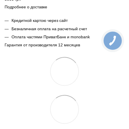
Подробнее о доставке
Кредитной картою через сайт
Безналичная оплата на расчетный счет
Оплата частями ПриватБанк и monobank
Гарантия от производителя 12 месяцев