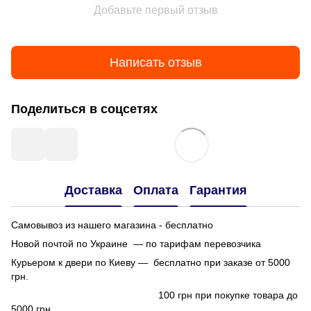
Добавьте первый отзыв
Написать отзыв
Поделиться в соцсетях
Доставка
Оплата
Гарантия
Самовывоз из нашего магазина - бесплатно
Новой почтой по Украине — по тарифам перевозчика
Курьером к двери по Киеву — бесплатно при заказе от 5000
грн.
100 грн при покупке товара до
5000 грн