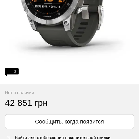
3
Нет в наличии
42 851 грн
Сообщить, когда появится
Войти
для отображения накопительной скидки
%