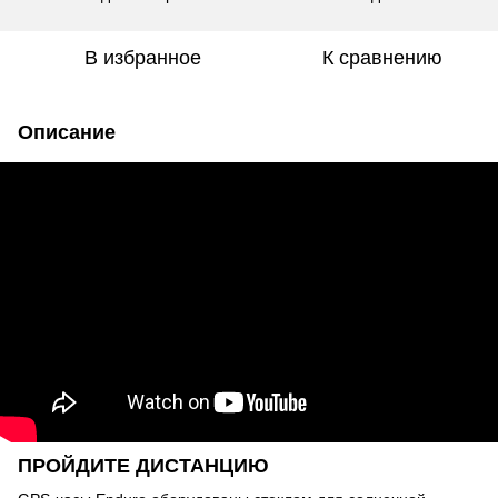
В избранное
К сравнению
Описание
ПРОЙДИТЕ ДИСТАНЦИЮ