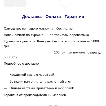
Доставка
Оплата
Гарантия
Самовывоз из нашего магазина - бесплатно
Новой почтой по Украине — по тарифам перевозчика
Курьером к двери по Киеву — бесплатно при заказе от 5000
грн.
100 грн при покупке товара до
5000 грн
Подробнее о доставке
Кредитной картою через сайт
Безналичная оплата на расчетный счет
Оплата частями ПриватБанк и monobank
Гарантия от производителя 12 месяцев