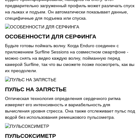
предварительно загруженный профиль может различать спуск
на лыжах и подъем. Он автоматически показывает данные,
специфичные для подъема или спуска.
ОСОБЕННОСТИ ДЛЯ СЕРФИНГА
Будьте готовы поймать волну. Когда Enduro соединен с
приложением Surfline Sessions на совместном смартфоне -
можно снять на видео каждую волну, пойманную перед
камерой Surfline, так что вы сможете позже посмотреть, как вы
их преодолели.
ПУЛЬС НА ЗАПЯСТЬЕ
Оптическая технология определения сердечного ритма
измеряет его интенсивность и вариабельность для
вычисления уровня стресса. Она также отслеживает пульс под
водой без использования ремешкового пульсометра.
ПУЛЬСОКСИМЕТР