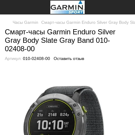
Часы Garmin
Смарт-часы Garmin Enduro Silver Gray Body Sl
Смарт-часы Garmin Enduro Silver
Gray Body Slate Gray Band 010-
02408-00
Артикул:
010-02408-00
Оставить отзыв