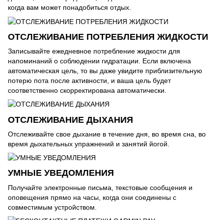
когда вам может понадобиться отдых.
ОТСЛЕЖИВАНИЕ ПОТРЕБЛЕНИЯ ЖИДКОСТИ
Записывайте ежедневное потребление жидкости для
напоминаний о соблюдении гидратации. Если включена
автоматическая цель, то вы даже увидите приблизительную
потерю пота после активности, и ваша цель будет
соответственно скорректирована автоматически.
ОТСЛЕЖИВАНИЕ ДЫХАНИЯ
Отслеживайте свое дыхание в течение дня, во время сна, во
время дыхательных упражнений и занятий йогой.
УМНЫЕ УВЕДОМЛЕНИЯ
Получайте электронные письма, текстовые сообщения и
оповещения прямо на часы, когда они соединены с
совместимым устройством.