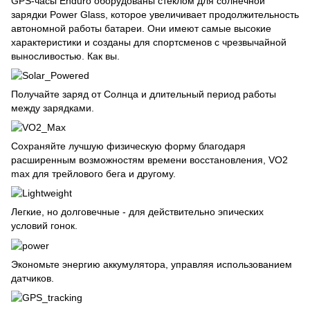
GPS-часы Enduro оборудованы стеклом для солнечной
зарядки Power Glass, которое увеличивает продолжительность
автономной работы батареи. Они имеют самые высокие
характеристики и созданы для спортсменов с чрезвычайной
выносливостью. Как вы.
Получайте заряд от Солнца и длительный период работы
между зарядками.
Сохраняйте лучшую физическую форму благодаря
расширенным возможностям времени восстановления, VO2
max для трейлового бега и другому.
Легкие, но долговечные - для действительно эпических
условий гонок.
Экономьте энергию аккумулятора, управляя использованием
датчиков.