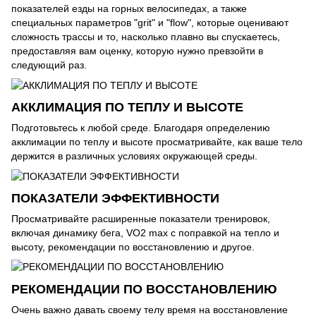
показателей езды на горных велосипедах, а также
специальных параметров "grit" и "flow", которые оценивают
сложность трассы и то, насколько плавно вы спускаетесь,
предоставляя вам оценку, которую нужно превзойти в
следующий раз.
АККЛИМАЦИЯ ПО ТЕПЛУ И ВЫСОТЕ
Подготовьтесь к любой среде. Благодаря определению
акклимации по теплу и высоте просматривайте, как ваше тело
держится в различных условиях окружающей среды.
ПОКАЗАТЕЛИ ЭФФЕКТИВНОСТИ
Просматривайте расширенные показатели тренировок,
включая динамику бега, VO2 max с поправкой на тепло и
высоту, рекомендации по восстановлению и другое.
РЕКОМЕНДАЦИИ ПО ВОССТАНОВЛЕНИЮ
Очень важно давать своему телу время на восстановление