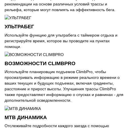
рекомендации на основе различных условий трассы и
рельефа, которые могут повлиять на эффективность бега.
УЛЬТРАБЕГ
Используйте функцию для ультрабега с таймером отдыха и
регистрируйте время, которое вы проводите на пунктах
помощи.
ВОЗМОЖНОСТИ CLIMBPRO
Используйте планировщик подъемов ClimbPro, чтобы
просматривать информацию в режиме реального времени о
ваших текущих и будущих подъемах, включая градиенты,
расстояние и прирост высоты. Улучшения трассы ClimbPro
также предоставляют информацию о спусках и равнинах - для
дополнительной осведомленности.
MTB ДИНАМИКА
Отслеживайте подробности каждого заезда с помощью