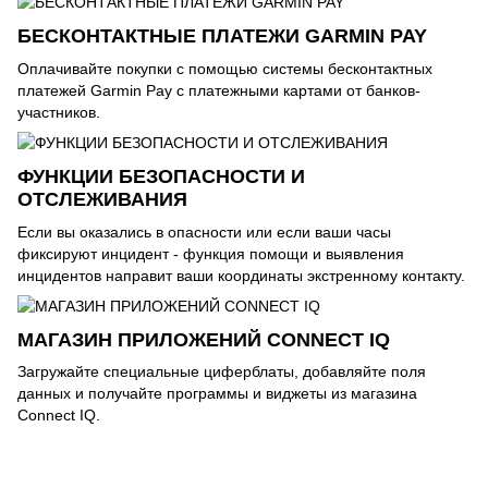
БЕСКОНТАКТНЫЕ ПЛАТЕЖИ GARMIN PAY
Оплачивайте покупки с помощью системы бесконтактных
платежей Garmin Pay с платежными картами от банков-
участников.
ФУНКЦИИ БЕЗОПАСНОСТИ И
ОТСЛЕЖИВАНИЯ
Если вы оказались в опасности или если ваши часы
фиксируют инцидент - функция помощи и выявления
инцидентов направит ваши координаты экстренному контакту.
МАГАЗИН ПРИЛОЖЕНИЙ CONNECT IQ
Загружайте специальные циферблаты, добавляйте поля
данных и получайте программы и виджеты из магазина
Connect IQ.