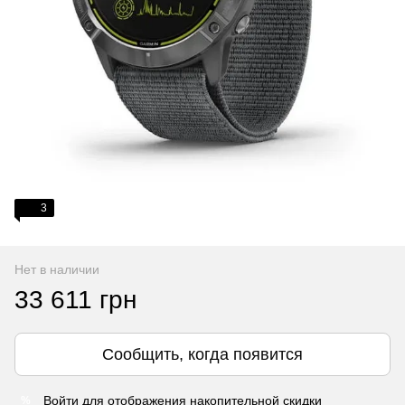
3
Нет в наличии
33 611 грн
Сообщить, когда появится
Войти
для отображения накопительной скидки
%