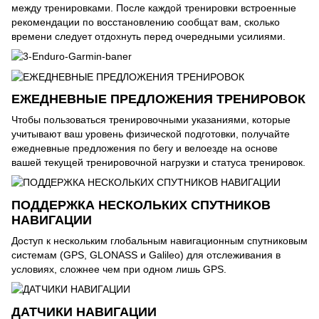
между тренировками. После каждой тренировки встроенные
рекомендации по восстановлению сообщат вам, сколько
времени следует отдохнуть перед очередными усилиями.
ЕЖЕДНЕВНЫЕ ПРЕДЛОЖЕНИЯ ТРЕНИРОВОК
Чтобы пользоваться тренировочными указаниями, которые
учитывают ваш уровень физической подготовки, получайте
ежедневные предложения по бегу и велоезде на основе
вашей текущей тренировочной нагрузки и статуса тренировок.
ПОДДЕРЖКА НЕСКОЛЬКИХ СПУТНИКОВ
НАВИГАЦИИ
Доступ к нескольким глобальным навигационным спутниковым
системам (GPS, GLONASS и Galileo) для отслеживания в
условиях, сложнее чем при одном лишь GPS.
ДАТЧИКИ НАВИГАЦИИ