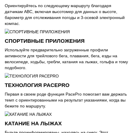
Ориентируйтесь по следующему маршруту благодаря
датчикам ABC, включая высотомер для данных о высоте,
барометр для отслеживания погоды и 3-осевой электронный
компас.
СПОРТИВНЫЕ ПРИЛОЖЕНИЯ
Используйте предварительно загруженные профили
активности для трейлового бега, плавания, бега, езды на
велосипеде, ходьбы, гребли, катания на лыжах, гольфа и тому
подобного.
ТЕХНОЛОГИЯ PACEPRO
Первая в своем роде функция PacePro помогает вам держать
темп с ориентированными на результат указаниями, когда вы
бежите по маршруту.
КАТАНИЕ НА ЛЫЖАХ
Будьте проинформированы, находясь на снегу. Этот