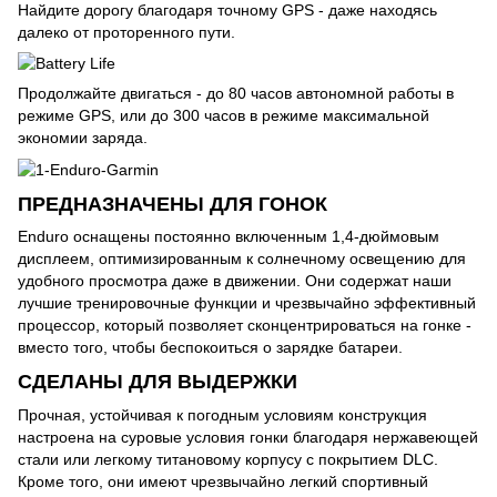
Найдите дорогу благодаря точному GPS - даже находясь
далеко от проторенного пути.
Продолжайте двигаться - до 80 часов автономной работы в
режиме GPS, или до 300 часов в режиме максимальной
экономии заряда.
ПРЕДНАЗНАЧЕНЫ ДЛЯ ГОНОК
Enduro оснащены постоянно включенным 1,4-дюймовым
дисплеем, оптимизированным к солнечному освещению для
удобного просмотра даже в движении. Они содержат наши
лучшие тренировочные функции и чрезвычайно эффективный
процессор, который позволяет сконцентрироваться на гонке -
вместо того, чтобы беспокоиться о зарядке батареи.
СДЕЛАНЫ ДЛЯ ВЫДЕРЖКИ
Прочная, устойчивая к погодным условиям конструкция
настроена на суровые условия гонки благодаря нержавеющей
стали или легкому титановому корпусу с покрытием DLC.
Кроме того, они имеют чрезвычайно легкий спортивный