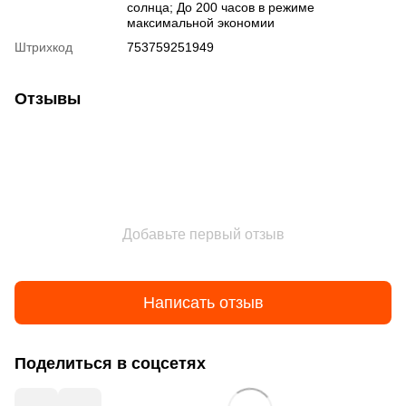
солнца; До 200 часов в режиме
максимальной экономии
Штрихкод
753759251949
Отзывы
Добавьте первый отзыв
Написать отзыв
Поделиться в соцсетях