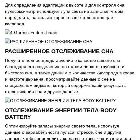
Для определения адаптации к высоте и для контроля сна
пульсоксиметр использует лучи света на запястье, чтобы
определить, насколько хорошо ваше тело поглощает
кислород.
РАСШИРЕННОЕ ОТСЛЕЖИВАНИЕ СНА
Получите полное представление о качестве вашего сна
благодаря его разделению на стадии легкого, глубокого и
быстрого сна, а также данным о количестве кислорода в крови
и частоте дыхания. просматривайте данные о сне на
специальном виджете, который содержит ваши результаты
отслеживания сна и другие данные.
ОТСЛЕЖИВАНИЕ ЭНЕРГИИ ТЕЛА BODY
BATTERY
Оптимизируйте запасы энергии своего тела, используя
данные о вариабельности пульса, стрессе, сне и другие
данные, чтобы определить, когда вы готовы к активности или