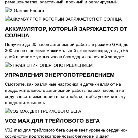
ремешок-петлю, эластичный, прочный и регулируемый.
АККУМУЛЯТОР, КОТОРЫЙ ЗАРЯЖАЕТСЯ ОТ
СОЛНЦА
Получите до 80 часов автономной работы в режиме GPS, до
300 часов в режиме максимальной экономии заряда и до 65
дней в режиме умных часов благодаря солнечной зарядке.
УПРАВЛЕНИЯ ЭНЕРГОПОТРЕБЛЕНИЕМ
Смотрите, как различные настройки и датчики влияют на
продолжительность автономной работы ваших часов, и на
ходу вносите изменения в настройках, чтобы увеличить эту
продолжительность.
VO2 MAX ДЛЯ ТРЕЙЛОВОГО БЕГА
V02 max для трейлового бега оценивает уровень сердечно-
сосудистой подготовки трейловых бегунов и и дает