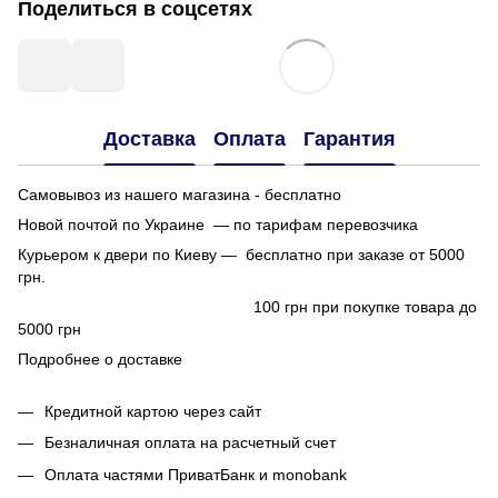
Поделиться в соцсетях
Доставка
Оплата
Гарантия
Самовывоз из нашего магазина - бесплатно
Новой почтой по Украине — по тарифам перевозчика
Курьером к двери по Киеву — бесплатно при заказе от 5000
грн.
100 грн при покупке товара до
5000 грн
Подробнее о доставке
Кредитной картою через сайт
Безналичная оплата на расчетный счет
Оплата частями ПриватБанк и monobank