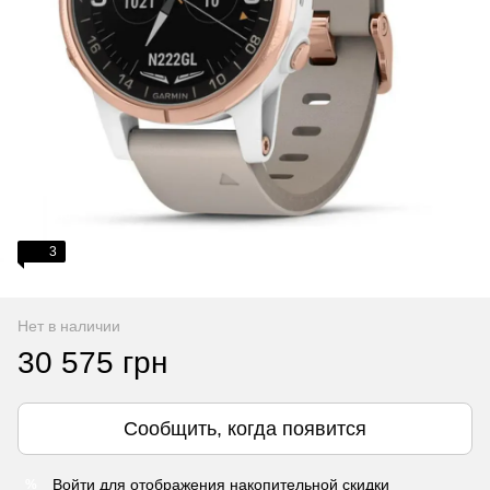
3
Нет в наличии
30 575 грн
Сообщить, когда появится
Войти
для отображения накопительной скидки
%