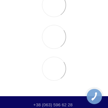
+38 (063) 596 62 28