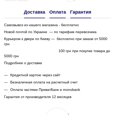
Доставка
Оплата
Гарантия
Самовывоз из нашего магазина - бесплатно
Новой почтой по Украине — по тарифам перевозчика
Курьером к двери по Киеву — бесплатно при заказе от 5000
грн.
100 грн при покупке товара до
5000 грн
Подробнее о доставке
Кредитной картою через сайт
Безналичная оплата на расчетный счет
Оплата частями ПриватБанк и monobank
Гарантия от производителя 12 месяцев