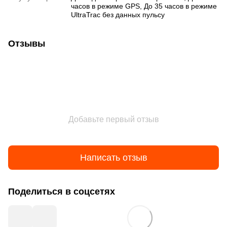
часов в режиме GPS, До 35 часов в режиме
UltraTrac без данных пульсу
Отзывы
Добавьте первый отзыв
Написать отзыв
Поделиться в соцсетях