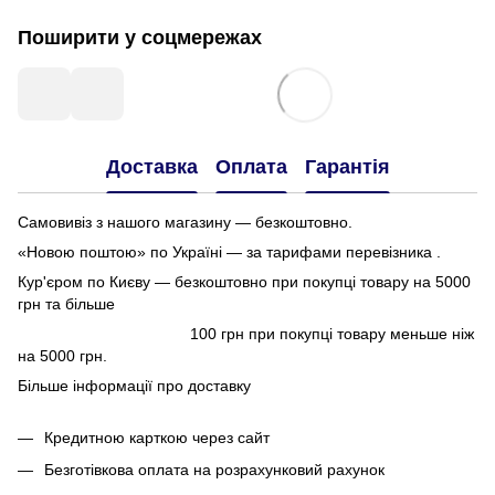
Поширити у соцмережах
Доставка
Оплата
Гарантія
Самовивіз з нашого магазину — безкоштовно.
«Новою поштою» по Україні — за тарифами перевізника .
Кур'єром по Києву — безкоштовно при покупці товару на 5000
грн та більше
100 грн при покупці товару меньше ніж
на 5000 грн.
Більше інформації про доставку
Кредитною карткою через сайт
Безготівкова оплата на розрахунковий рахунок