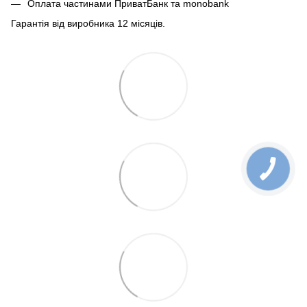
Оплата частинами ПриватБанк та monobank
Гарантія від виробника 12 місяців.