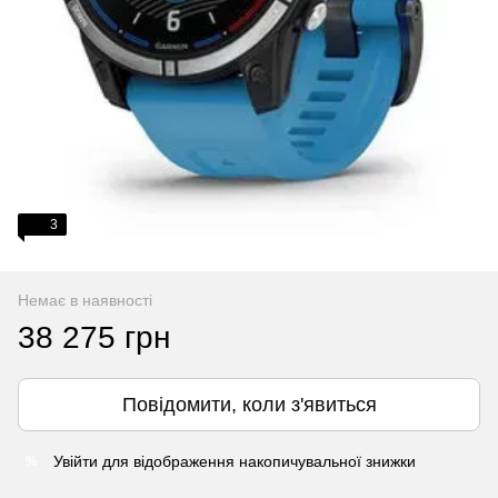
3
Немає в наявності
38 275 грн
Повідомити, коли з'явиться
Увійти
для відображення накопичувальної знижки
%