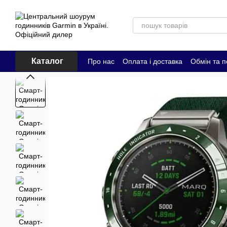
Перейти до основного контенту
Каталог
Про нас
Оплата і доставка
Обмін та 