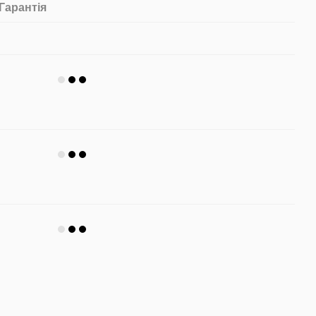
Гарантія