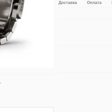
Доставка
Оплата
ю