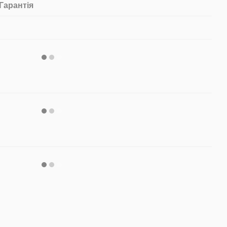
Гарантія