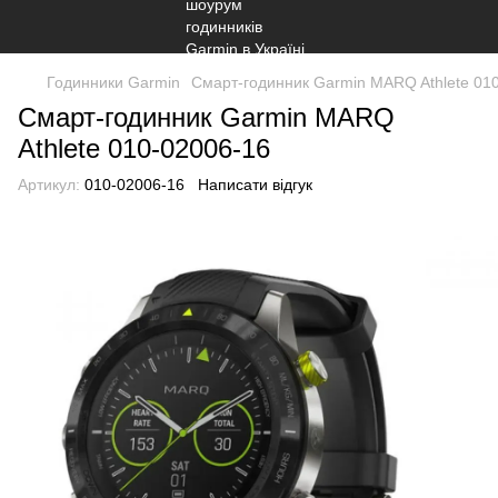
Годинники Garmin
Смарт-годинник Garmin MARQ Athlete 01
Смарт-годинник Garmin MARQ
Athlete 010-02006-16
Артикул:
010-02006-16
Написати відгук