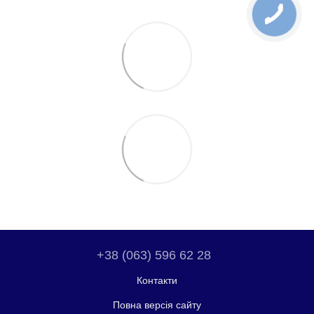
+38 (063) 596 62 28
Контакти
Повна версія сайту