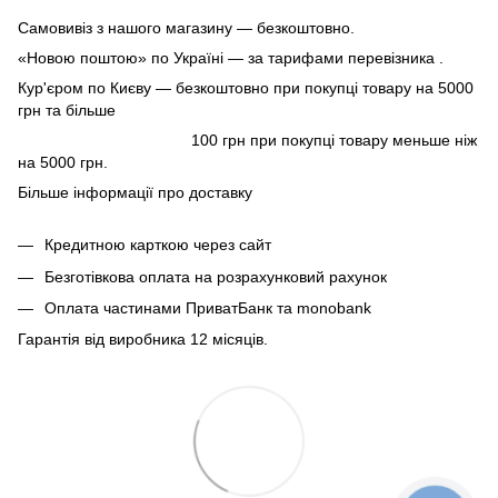
Самовивіз з нашого магазину — безкоштовно.
«Новою поштою» по Україні — за тарифами перевізника .
Кур'єром по Києву — безкоштовно при покупці товару на 5000
грн та більше
100 грн при покупці товару меньше ніж
на 5000 грн.
Більше інформації про доставку
Кредитною карткою через сайт
Безготівкова оплата на розрахунковий рахунок
Оплата частинами ПриватБанк та monobank
Гарантія від виробника 12 місяців.