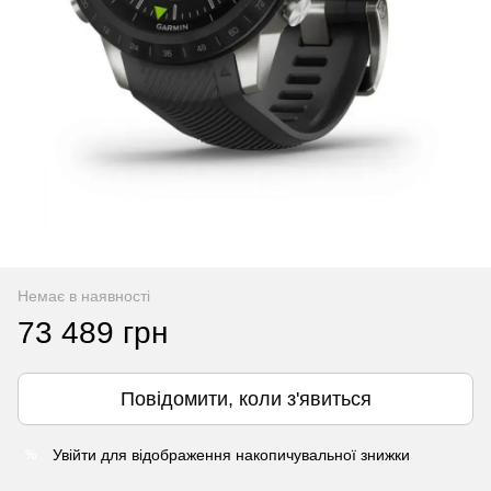
Немає в наявності
73 489 грн
Повідомити, коли з'явиться
Увійти
для відображення накопичувальної знижки
%