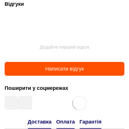
Відгуки
Додайте перший відгук
Написати відгук
Поширити у соцмережах
Доставка
Оплата
Гарантія