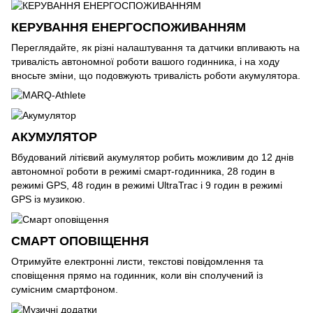
КЕРУВАННЯ ЕНЕРГОСПОЖИВАННЯМ
Переглядайте, як різні налаштування та датчики впливають на
тривалість автономної роботи вашого годинника, і на ходу
вносьте зміни, що подовжують тривалість роботи акумулятора.
АКУМУЛЯТОР
Вбудований літієвий акумулятор робить можливим до 12 днів
автономної роботи в режимі смарт-годинника, 28 годин в
режимі GPS, 48 годин в режимі UltraTrac і 9 годин в режимі
GPS із музикою.
СМАРТ ОПОВІЩЕННЯ
Отримуйте електронні листи, текстові повідомлення та
сповіщення прямо на годинник, коли він сполучений із
сумісним смартфоном.