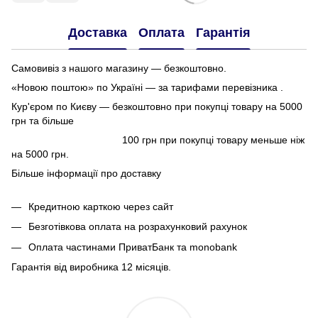
Доставка
Оплата
Гарантія
Самовивіз з нашого магазину — безкоштовно.
«Новою поштою» по Україні — за тарифами перевізника .
Кур'єром по Києву — безкоштовно при покупці товару на 5000
грн та більше
100 грн при покупці товару меньше ніж
на 5000 грн.
Більше інформації про доставку
Кредитною карткою через сайт
Безготівкова оплата на розрахунковий рахунок
Оплата частинами ПриватБанк та monobank
Гарантія від виробника 12 місяців.