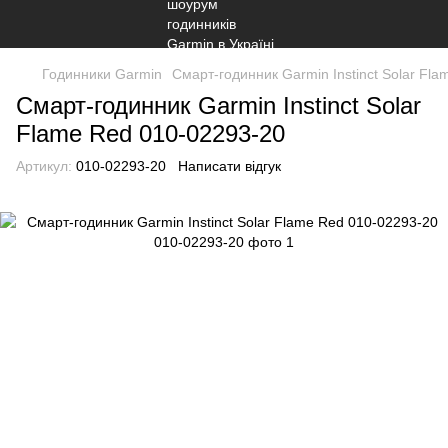
Годинники Garmin
Смарт-годинник Garmin Instinct Solar Fl
Смарт-годинник Garmin Instinct Solar
Flame Red 010-02293-20
Артикул:
010-02293-20
Написати відгук