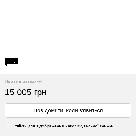
3
Немає в наявності
15 005 грн
Повідомити, коли з'явиться
Увійти
для відображення накопичувальної знижки
%