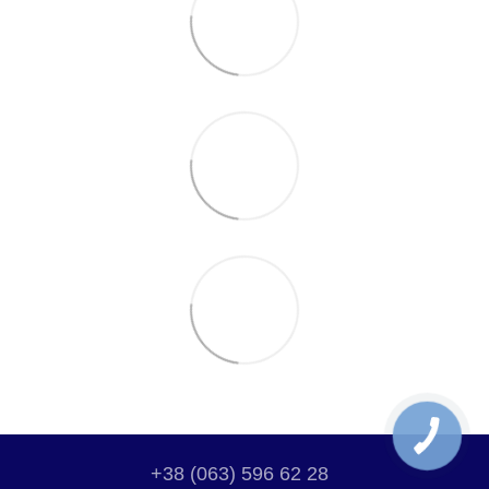
+38 (063) 596 62 28