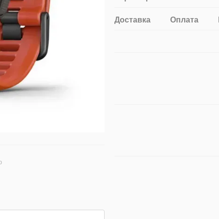
Доставка
Оплата
ю