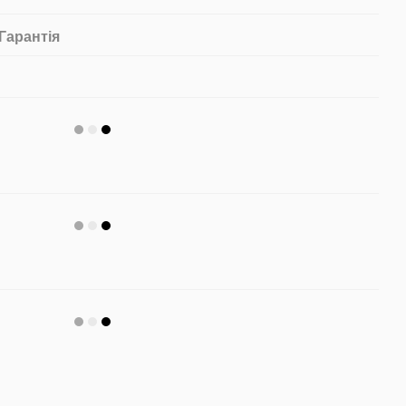
Гарантія