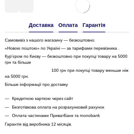
Доставка
Оплата
Гарантія
Самовивіз з нашого магазину — безкоштовно.
«Новою поштою» по Україні — за тарифами перевізника .
Кур'єром по Києву — безкоштовно при покупці товару на 5000
грн та більше
100 грн при покупці товару меньше ніж
на 5000 грн.
Більше інформації про доставку
Кредитною карткою через сайт
Безготівкова оплата на розрахунковий рахунок
Оплата частинами ПриватБанк та monobank
Гарантія від виробника 12 місяців.