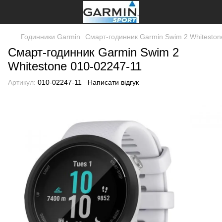
Годинники Garmin
Смарт-годинник Garmin Swim 2 Whiteston
Смарт-годинник Garmin Swim 2
Whitestone 010-02247-11
Артикул:
010-02247-11
Написати відгук