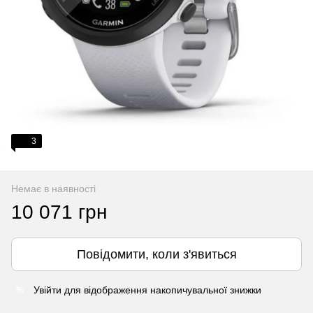
3
Немає в наявності
10 071 грн
Повідомити, коли з'явиться
Увійти
для відображення накопичувальної знижки
%