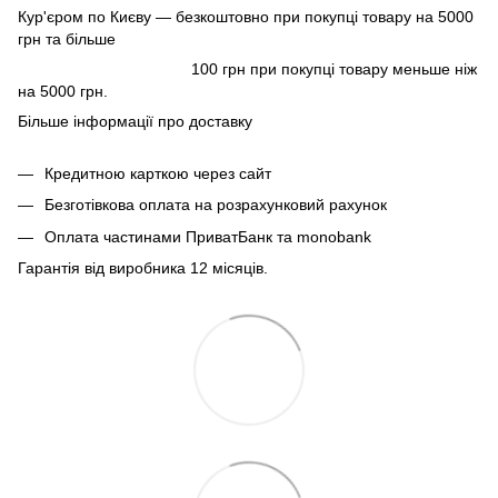
Кур'єром по Києву — безкоштовно при покупці товару на 5000
грн та більше
100 грн при покупці товару меньше ніж
на 5000 грн.
Більше інформації про доставку
Кредитною карткою через сайт
Безготівкова оплата на розрахунковий рахунок
Оплата частинами ПриватБанк та monobank
Гарантія від виробника 12 місяців.