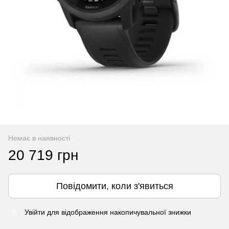
Немає в наявності
20 719 грн
Повідомити, коли з'явиться
Увійти
для відображення накопичувальної знижки
%