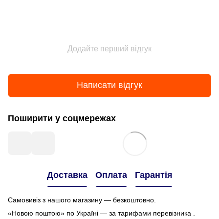
Додайте перший відгук
Написати відгук
Поширити у соцмережах
Доставка
Оплата
Гарантія
Самовивіз з нашого магазину — безкоштовно.
«Новою поштою» по Україні — за тарифами перевізника .