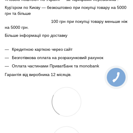
Кур'єром по Києву — безкоштовно при покупці товару на 5000
грн та більше
100 грн при покупці товару меньше ніж
на 5000 грн.
Більше інформації про доставку
Кредитною карткою через сайт
Безготівкова оплата на розрахунковий рахунок
Оплата частинами ПриватБанк та monobank
Гарантія від виробника 12 місяців.