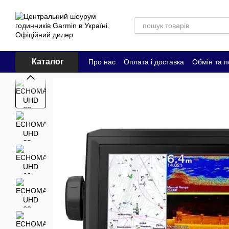
Перейти до основного контенту
Каталог
Про нас
Оплата і доставка
Обмін та 