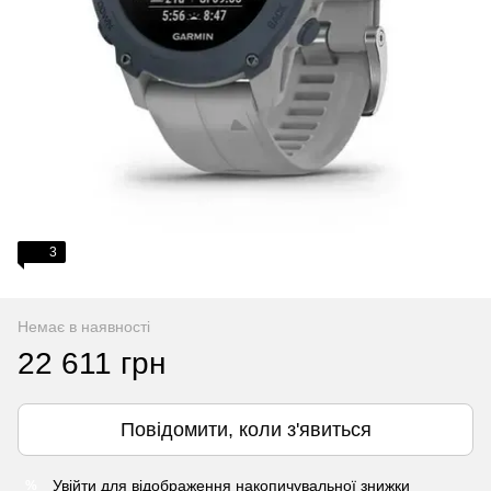
3
Немає в наявності
22 611 грн
Повідомити, коли з'явиться
Увійти
для відображення накопичувальної знижки
%