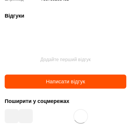
Відгуки
Додайте перший відгук
Написати відгук
Поширити у соцмережах