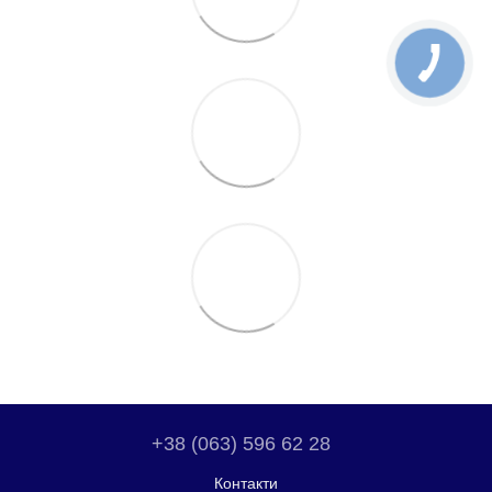
+38 (063) 596 62 28
Контакти