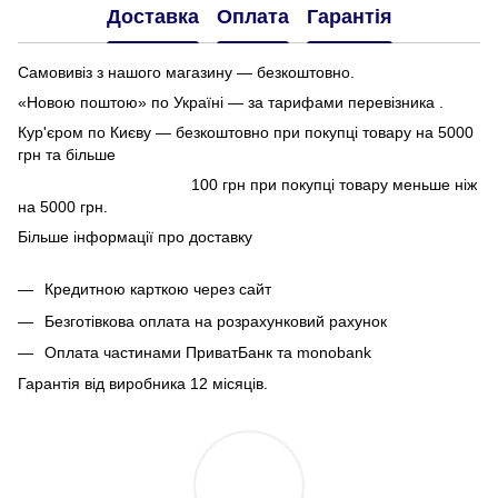
Доставка
Оплата
Гарантія
Самовивіз з нашого магазину — безкоштовно.
«Новою поштою» по Україні — за тарифами перевізника .
Кур'єром по Києву — безкоштовно при покупці товару на 5000
грн та більше
100 грн при покупці товару меньше ніж
на 5000 грн.
Більше інформації про доставку
Кредитною карткою через сайт
Безготівкова оплата на розрахунковий рахунок
Оплата частинами ПриватБанк та monobank
Гарантія від виробника 12 місяців.