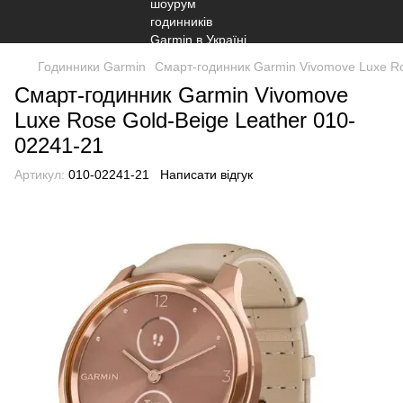
Годинники Garmin
Смарт-годинник Garmin Vivomove Luxe Ro
Смарт-годинник Garmin Vivomove
Luxe Rose Gold-Beige Leather 010-
02241-21
Артикул:
010-02241-21
Написати відгук