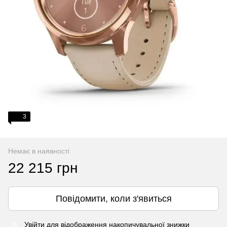
3
Немає в наявності
22 215 грн
Повідомити, коли з'явиться
Увійти
для відображення накопичувальної знижки
%