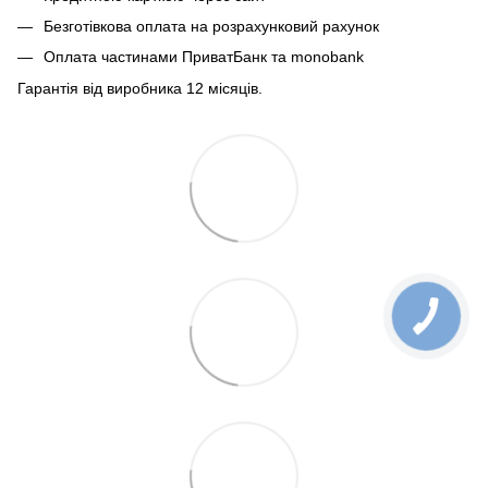
Безготівкова оплата на розрахунковий рахунок
Оплата частинами ПриватБанк та monobank
Гарантія від виробника 12 місяців.