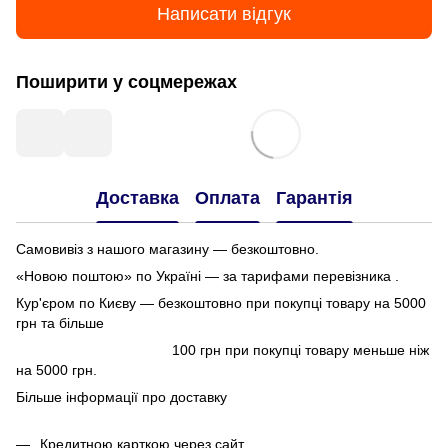
Написати відгук
Поширити у соцмережах
Доставка
Оплата
Гарантія
Самовивіз з нашого магазину — безкоштовно.
«Новою поштою» по Україні — за тарифами перевізника .
Кур'єром по Києву — безкоштовно при покупці товару на 5000
грн та більше
100 грн при покупці товару меньше ніж
на 5000 грн.
Більше інформації про доставку
Кредитною карткою через сайт