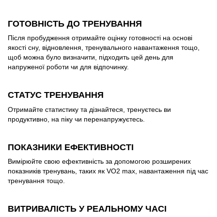
ГОТОВНІСТЬ ДО ТРЕНУВАННЯ
Після пробудження отримайте оцінку готовності на основі
якості сну, відновлення, тренувального навантаження тощо,
щоб можна було визначити, підходить цей день для
напруженої роботи чи для відпочинку.
СТАТУС ТРЕНУВАННЯ
Отримайте статистику та дізнайтеся, тренуєтесь ви
продуктивно, на піку чи перенапружуєтесь.
ПОКАЗНИКИ ЕФЕКТИВНОСТІ
Вимірюйте свою ефективність за допомогою розширених
показників тренувань, таких як VO2 max, навантаження під час
тренування тощо.
ВИТРИВАЛІСТЬ У РЕАЛЬНОМУ ЧАСІ