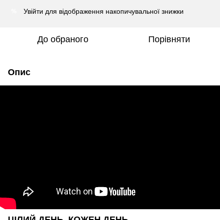
Увійти
для відображення накопичувальної знижки
%
До обраного
Порівняти
Опис
ЦІЛИЙ ДЕНЬ, КОЖЕН ДЕНЬ