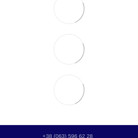
+38 (063) 596 62 28