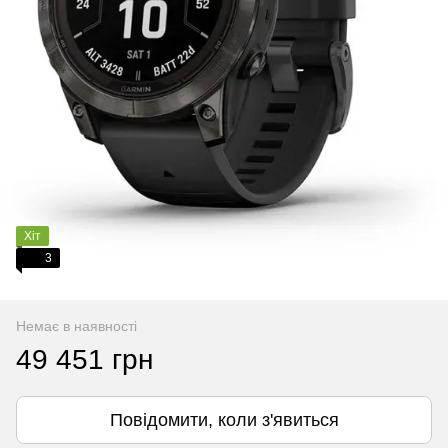
Хіт
3
Немає в наявності
49 451 грн
Повідомити, коли з'явиться