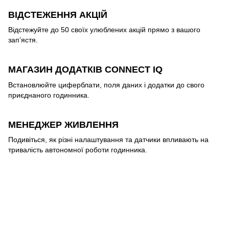
ВІДСТЕЖЕННЯ АКЦІЙ
Відстежуйте до 50 своїх улюблених акцій прямо з вашого
зап’ястя.
МАГАЗИН ДОДАТКІВ CONNECT IQ
Встановлюйте циферблати, поля даних і додатки до свого
приєднаного годинника.
МЕНЕДЖЕР ЖИВЛЕННЯ
Подивіться, як різні налаштування та датчики впливають на
тривалість автономної роботи годинника.