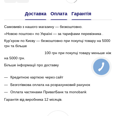
Доставка
Оплата
Гарантія
Самовивіз з нашого магазину — безкоштовно.
«Новою поштою» по Україні — за тарифами перевізника .
Кур'єром по Києву — безкоштовно при покупці товару на 5000
грн та більше
100 грн при покупці товару меньше ніж
на 5000 грн.
Більше інформації про доставку
Кредитною карткою через сайт
Безготівкова оплата на розрахунковий рахунок
Оплата частинами ПриватБанк та monobank
Гарантія від виробника 12 місяців.