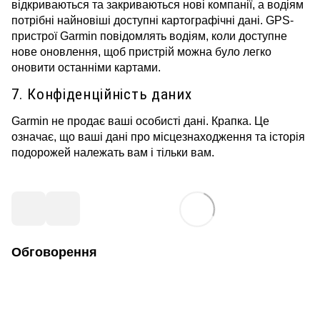
відкриваються та закриваються нові компанії, а водіям
потрібні найновіші доступні картографічні дані.
GPS-
пристрої Garmin повідомлять водіям, коли доступне
нове оновлення, щоб пристрій можна було легко
оновити останніми картами.
7. Конфіденційність даних
Garmin не продає ваші особисті дані.
Крапка.
Це
означає, що ваші дані про місцезнаходження та історія
подорожей належать вам і тільки вам.
Обговорення