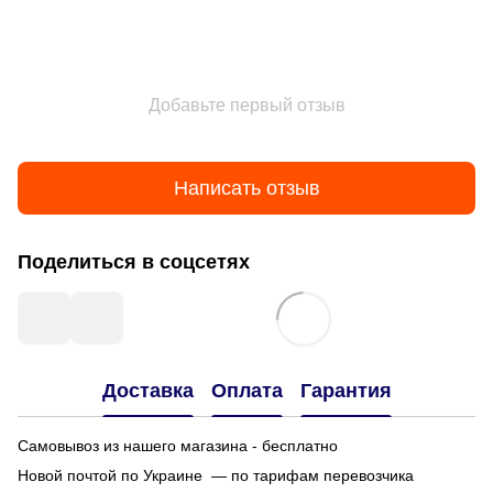
Добавьте первый отзыв
Написать отзыв
Поделиться в соцсетях
Доставка
Оплата
Гарантия
Самовывоз из нашего магазина - бесплатно
Новой почтой по Украине — по тарифам перевозчика