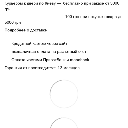
Курьером к двери по Киеву — бесплатно при заказе от 5000
грн.
100 грн при покупке товара до
5000 грн
Подробнее о доставке
Кредитной картою через сайт
Безналичная оплата на расчетный счет
Оплата частями ПриватБанк и monobank
Гарантия от производителя 12 месяцев