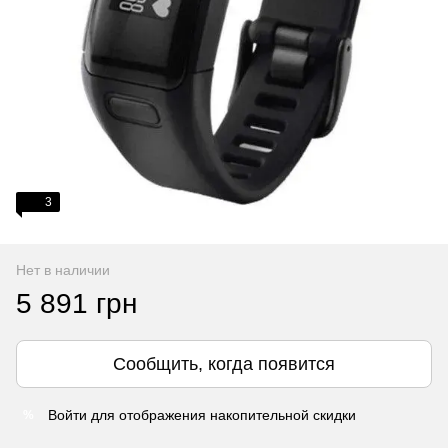
3
Нет в наличии
5 891 грн
Сообщить, когда появится
Войти
для отображения накопительной скидки
%