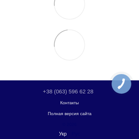
+38 (063) 596 62 28
Контакты
Полная версия сайта
© 2026
Укр
Рус