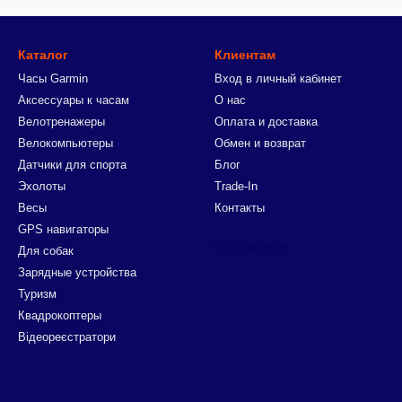
Каталог
Клиентам
Часы Garmin
Вход в личный кабинет
Аксессуары к часам
О нас
Велотренажеры
Оплата и доставка
Велокомпьютеры
Обмен и возврат
Датчики для спорта
Блог
Эхолоты
Trade-In
Весы
Контакты
GPS навигаторы
Мы в соцсетях
Для собак
Зарядные устройства
Туризм
Квадрокоптеры
Відеореєстратори