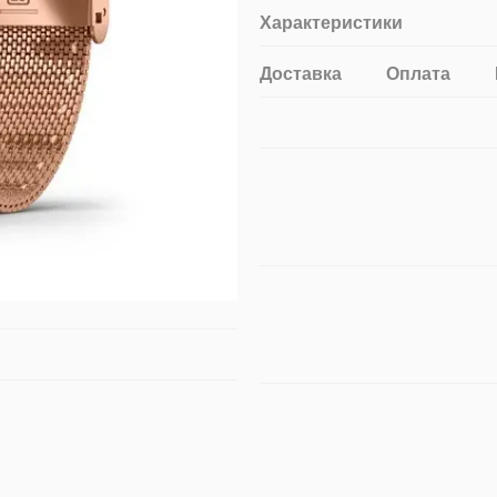
Характеристики
Доставка
Оплата