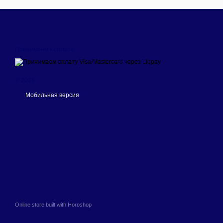
Принимаем к оплате
© 2026
Мобильная версия
Online store built with Horoshop