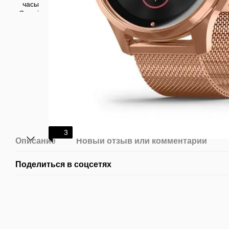
3
Описание
Новый отзыв или комментарий
Поделиться в соцсетях