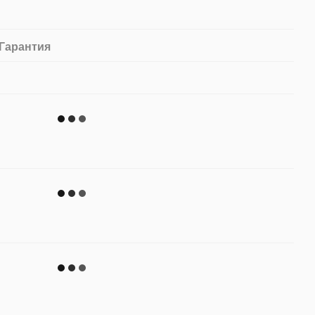
Гарантия