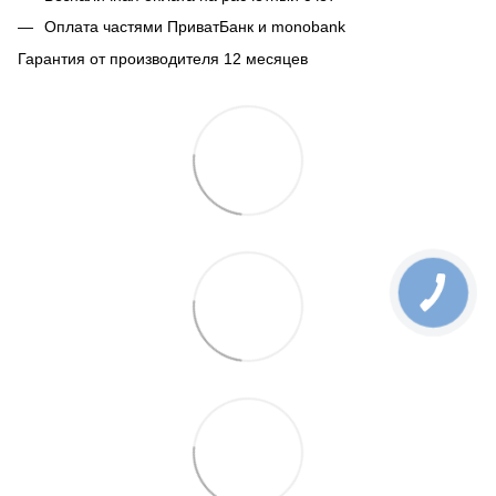
Оплата частями ПриватБанк и monobank
Гарантия от производителя 12 месяцев