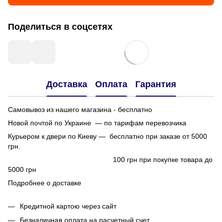
Поделиться в соцсетях
Доставка
Оплата
Гарантия
Самовывоз из нашего магазина - бесплатно
Новой почтой по Украине — по тарифам перевозчика
Курьером к двери по Киеву — бесплатно при заказе от 5000
грн.
100 грн при покупке товара до
5000 грн
Подробнее о доставке
Кредитной картою через сайт
Безналичная оплата на расчетный счет