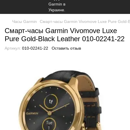
Часы Garmin
Смарт-часы Garmin Vivomove Luxe Pure Gold-B
Смарт-часы Garmin Vivomove Luxe
Pure Gold-Black Leather 010-02241-22
Артикул:
010-02241-22
Оставить отзыв