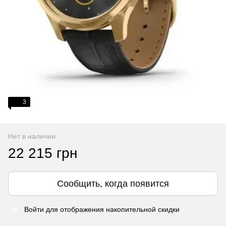
3
Нет в наличии
22 215 грн
Сообщить, когда появится
Войти
для отображения накопительной скидки
%