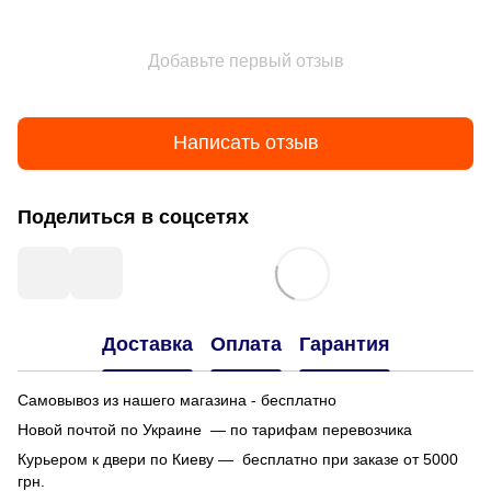
Добавьте первый отзыв
Написать отзыв
Поделиться в соцсетях
Доставка
Оплата
Гарантия
Самовывоз из нашего магазина - бесплатно
Новой почтой по Украине — по тарифам перевозчика
Курьером к двери по Киеву — бесплатно при заказе от 5000
грн.