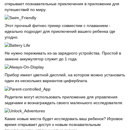
открывает познавательные приключения в приложении для
путешествий по миру.
Этот прочный фитнес-трекер совместим с плаванием -
идеально подходит для приключений вашего ребенка где
угодно.
Не нужно переживать из-за зарядного устройства. Простой в
замене аккумулятор служит до 1 года.
Прибор имеет цветной дисплей, на котором можно установить
один из нескольких вариантов циферблата.
Родители могут использовать приложение для управления
задачами и вознаграждать своего маленького исследователя.
Какие новые места будет исследовать ваш ребенок? Игровое
время открывает доступ к новым познавательным