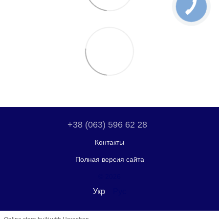
+38 (063) 596 62 28
Контакты
Полная версия сайта
© 2026
Укр
Рус