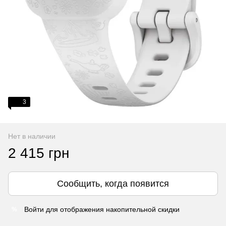
3
Нет в наличии
2 415 грн
Сообщить, когда появится
Войти
для отображения накопительной скидки
%