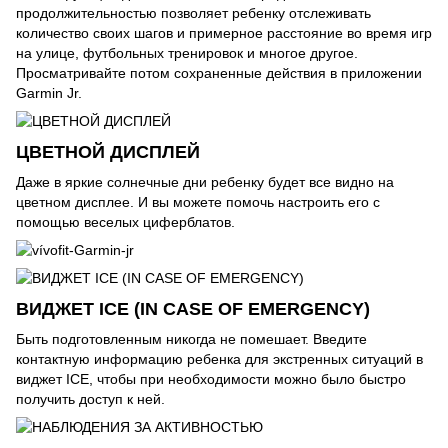
продолжительностью позволяет ребенку отслеживать
количество своих шагов и примерное расстояние во время игр
на улице, футбольных тренировок и многое другое.
Просматривайте потом сохраненные действия в приложении
Garmin Jr.
ЦВЕТНОЙ ДИСПЛЕЙ
Даже в яркие солнечные дни ребенку будет все видно на
цветном дисплее. И вы можете помочь настроить его с
помощью веселых циферблатов.
ВИДЖЕТ ICE (IN CASE OF EMERGENCY)
Быть подготовленным никогда не помешает. Введите
контактную информацию ребенка для экстренных ситуаций в
виджет ICE, чтобы при необходимости можно было быстро
получить доступ к ней.