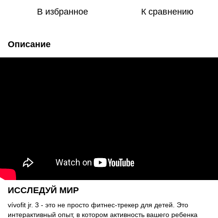
В избранное
К сравнению
Описание
ИССЛЕДУЙ МИР
vívofit jr. 3 - это не просто фитнес-трекер для детей. Это
интерактивный опыт, в котором активность вашего ребенка