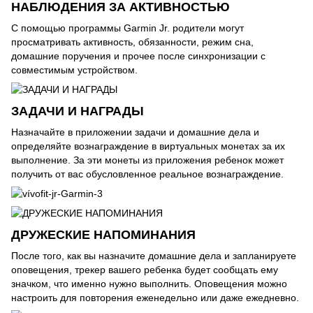
НАБЛЮДЕНИЯ ЗА АКТИВНОСТЬЮ
С помощью программы Garmin Jr. родители могут
просматривать активность, обязанности, режим сна,
домашние поручения и прочее после синхронизации с
совместимым устройством.
ЗАДАЧИ И НАГРАДЫ
Назначайте в приложении задачи и домашние дела и
определяйте вознаграждение в виртуальных монетах за их
выполнение. За эти монеты из приложения ребенок может
получить от вас обусловленное реальное вознаграждение.
ДРУЖЕСКИЕ НАПОМИНАНИЯ
После того, как вы назначите домашние дела и запланируете
оповещения, трекер вашего ребенка будет сообщать ему
значком, что именно нужно выполнить. Оповещения можно
настроить для повторения еженедельно или даже ежедневно.