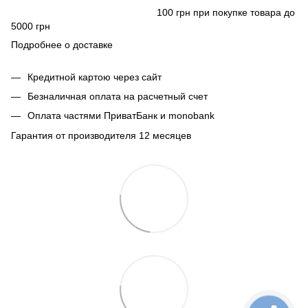
100 грн при покупке товара до
5000 грн
Подробнее о доставке
Кредитной картою через сайт
Безналичная оплата на расчетный счет
Оплата частями ПриватБанк и monobank
Гарантия от производителя 12 месяцев