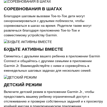
СОРЕВНОВАНИЯ В ШАГАХ
Благодаря шаговым вызовам Toe-to-Toe дети могут
синхронизироваться с друзьями поблизости, чтобы
соревноваться в шагах на время. Родители также могут
развлечься благодаря приложению Toe-to-Toe и
совместимому устройству Garmin.
БУДЬТЕ АКТИВНЫ ВМЕСТЕ
Свяжитесь с друзьями вашего ребенка в приложении Garmin
Connect и общайтесь с другими семьями в приложении
Garmin Jr. Взаимодействуйте с ними и соревнуйтесь в
еженедельных шаговых задачах для нескольких семей.
ДЕТСКИЙ РЕЖИМ
Включите детский режим в приложении Garmin Jr., чтобы
предоставить вашему ребенку ограниченный доступ к
отслеживанию и проверке собственных заданий и к просмотру
крайней миссии в приключенческом приложении.