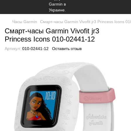
Часы Garmin
Смарт-часы Garmin Vivofit jr3 Princess Icons 0
Смарт-часы Garmin Vivofit jr3
Princess Icons 010-02441-12
Артикул:
010-02441-12
Оставить отзыв