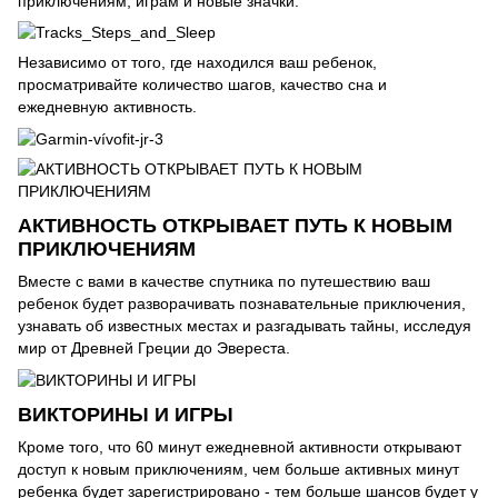
приключениям, играм и новые значки.
Независимо от того, где находился ваш ребенок,
просматривайте количество шагов, качество сна и
ежедневную активность.
АКТИВНОСТЬ ОТКРЫВАЕТ ПУТЬ К НОВЫМ
ПРИКЛЮЧЕНИЯМ
Вместе с вами в качестве спутника по путешествию ваш
ребенок будет разворачивать познавательные приключения,
узнавать об известных местах и разгадывать тайны, исследуя
мир от Древней Греции до Эвереста.
ВИКТОРИНЫ И ИГРЫ
Кроме того, что 60 минут ежедневной активности открывают
доступ к новым приключениям, чем больше активных минут
ребенка будет зарегистрировано - тем больше шансов будет у