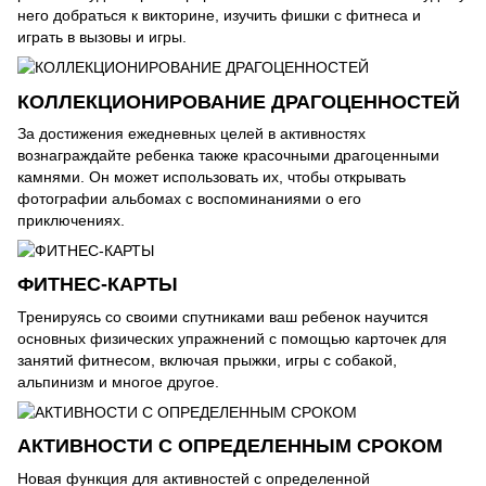
него добраться к викторине, изучить фишки с фитнеса и
играть в вызовы и игры.
КОЛЛЕКЦИОНИРОВАНИЕ ДРАГОЦЕННОСТЕЙ
За достижения ежедневных целей в активностях
вознаграждайте ребенка также красочными драгоценными
камнями. Он может использовать их, чтобы открывать
фотографии альбомах с воспоминаниями о его
приключениях.
ФИТНЕС-КАРТЫ
Тренируясь со своими спутниками ваш ребенок научится
основных физических упражнений с помощью карточек для
занятий фитнесом, включая прыжки, игры с собакой,
альпинизм и многое другое.
АКТИВНОСТИ С ОПРЕДЕЛЕННЫМ СРОКОМ
Новая функция для активностей с определенной