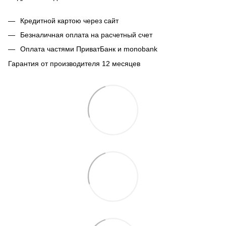
Кредитной картою через сайт
Безналичная оплата на расчетный счет
Оплата частями ПриватБанк и monobank
Гарантия от производителя 12 месяцев