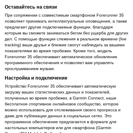
Оставайтесь на связи
При сопряжении с совместимым смартфоном Forerunner 35
позволяет принимать интеллектуальные оповещения, а также
предлагает другие подключаемые функции, благодаря
которым вы сможете заниматься бегом без ущерба для других
дел. С помощью функции слежения в реальном времени (live
tracking) ваши друзья и близкие смогут наблюдать за вашими
показателями во время пробежек. Кроме того, модель
Forerunner 35 обеспечивает автоматическое обновление
программного обеспечения и позволяет вам управлять
прослушиванием музыки.
Настройка и подключение
Устройство Forerunner 35 обеспечивает автоматическую
загрузку ваших статистических данных и показателей,
полученных во время пробежек, в Garmin Connect, наше
бесплатное спортивное онлайновое сообщество, которое
можно использовать для отслеживания своего прогресса и
даже для публикации данных в социальных сетях. Это
программное обеспечение предлагается в формате для
настольных компьютеров или для смартфона (Garmin