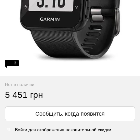
3
Нет в наличии
5 451 грн
Сообщить, когда появится
Войти
для отображения накопительной скидки
%