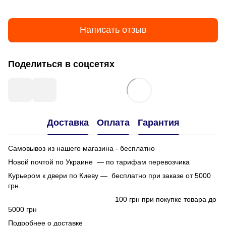
Написать отзыв
Поделиться в соцсетях
Доставка
Оплата
Гарантия
Самовывоз из нашего магазина - бесплатно
Новой почтой по Украине — по тарифам перевозчика
Курьером к двери по Киеву — бесплатно при заказе от 5000
грн.
100 грн при покупке товара до
5000 грн
Подробнее о доставке