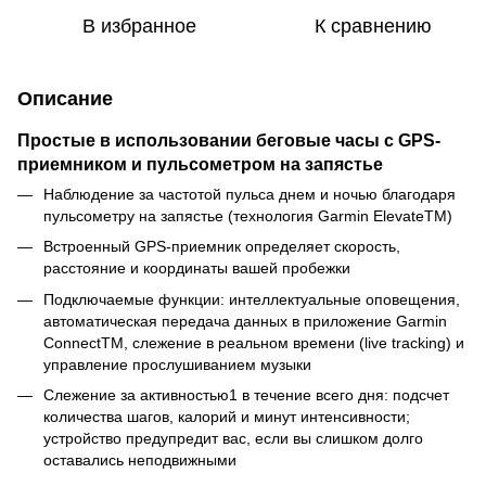
В избранное
К сравнению
Описание
Простые в использовании беговые часы с GPS-
приемником и пульсометром на запястье
Наблюдение за частотой пульса днем и ночью благодаря
пульсометру на запястье (технология Garmin ElevateTM)
Встроенный GPS-приемник определяет скорость,
расстояние и координаты вашей пробежки
Подключаемые функции: интеллектуальные оповещения,
автоматическая передача данных в приложение Garmin
ConnectTM, слежение в реальном времени (live tracking) и
управление прослушиванием музыки
Слежение за активностью1 в течение всего дня: подсчет
количества шагов, калорий и минут интенсивности;
устройство предупредит вас, если вы слишком долго
оставались неподвижными