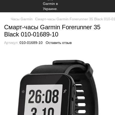
Часы Garmin
Смарт-часы Garmin Forerunner 35 Black 010-0
Смарт-часы Garmin Forerunner 35
Black 010-01689-10
Артикул:
010-01689-10
Оставить отзыв