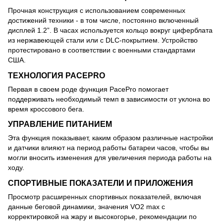
Прочная конструкция с использованием современных
достижений техники - в том числе, постоянно включенный
дисплей 1.2”. В часах используется кольцо вокруг циферблата
из нержавеющей стали или с DLC-покрытием. Устройство
протестировано в соответствии с военными стандартами
США.
ТЕХНОЛОГИЯ PACEPRO
Первая в своем роде функция PacePro помогает
поддерживать необходимый темп в зависимости от уклона во
время кроссового бега.
УПРАВЛЕНИЕ ПИТАНИЕМ
Эта функция показывает, каким образом различные настройки
и датчики влияют на период работы батареи часов, чтобы вы
могли вносить изменения для увеличения периода работы на
ходу.
СПОРТИВНЫЕ ПОКАЗАТЕЛИ И ПРИЛОЖЕНИЯ
Просмотр расширенных спортивных показателей, включая
данные беговой динамики, значения VO2 max с
корректировкой на жару и высокогорье, рекомендации по