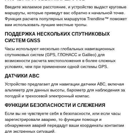
Введите желаемое расстояние, и устройство выдаст круговые
маршруты, которые приведут вас обратно к начальной точке.
Функция расчета популярных маршрутов Trendline™ поможет
вам использовать лучшие местные тропы.
ПОДДЕРЖКА НЕСКОЛЬКИХ СПУТНИКОВЫХ
СИСТЕМ GNSS
Часы используют несколько глобальных навигационных
спутниковых систем (GPS, ГЛОНАСС и Galileo) для
возможности расчета местоположения в более сложных
условиях, чем при применении одной системы GPS.
ДАТЧИКИ ABC
Устройство предлагает для навигации датчики ABC, включая
альтиметр для данных высоты, барометр для наблюдения за
погодой и трехосевой электронный компас.
ФУНКЦИИ БЕЗОПАСНОСТИ И СЛЕЖЕНИЯ
Если вы не чувствуете себя в безопасности, или если часы
зарегистрировали аварию, то функции помощи и
обнаружения аварий передадут ваши координаты контактам
для экстренных ситуаций.