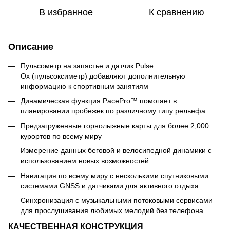
В избранное
К сравнению
Описание
Пульсометр на запястье и датчик Pulse
Ox (пульсоксиметр) добавляют дополнительную
информацию к спортивным занятиям
Динамическая функция PacePro™ помогает в
планировании пробежек по различному типу рельефа
Предзагруженные горнолыжные карты для более 2,000
курортов по всему миру
Измерение данных беговой и велосипедной динамики с
использованием новых возможностей
Навигация по всему миру с несколькими спутниковыми
системами GNSS и датчиками для активного отдыха
Синхронизация с музыкальными потоковыми сервисами
для прослушивания любимых мелодий без телефона
КАЧЕСТВЕННАЯ КОНСТРУКЦИЯ