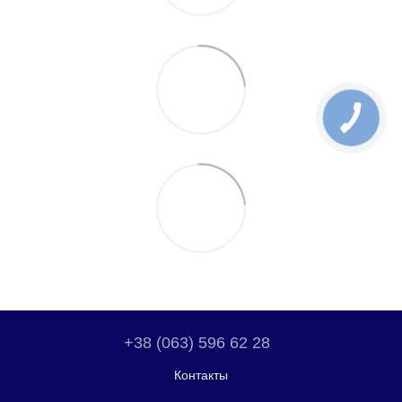
+38 (063) 596 62 28
Контакты