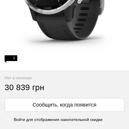
3
Нет в наличии
30 839 грн
Сообщить, когда появится
Войти
для отображения накопительной скидки
%