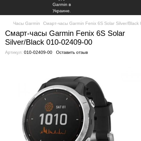
Часы Garmin
Смарт-часы Garmin Fenix 6S Solar Silver/Black
Смарт-часы Garmin Fenix 6S Solar
Silver/Black 010-02409-00
Артикул:
010-02409-00
Оставить отзыв