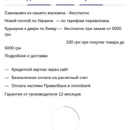
Самовывоз из нашего магазина - бесплатно
Новой почтой по Украине — по тарифам перевозчика
Курьером к двери по Киеву — бесплатно при заказе от 5000
грн.
100 грн при покупке товара до
5000 грн
Подробнее о доставке
Кредитной картою через сайт
Безналичная оплата на расчетный счет
Оплата частями ПриватБанк и monobank
Гарантия от производителя 12 месяцев