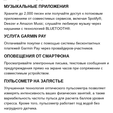
МУЗЫКАЛЬНЫЕ ПРИЛОЖЕНИЯ
Храните до 2,000 песен или получайте доступ к потоковым
приложениям от совместимых сервисов, включая Spotify®,
Deezer и Amazon Music; слушайте любимую музыку через
наушники с технологией BLUETOOTH®.
УСЛУГА GARMIN PAY
Оплачивайте покупки с помощью системы бесконтактных
платежей Garmin Pay через провайдеров-участников.
ОПОВЕЩЕНИЯ ОТ СМАРТФОНА
Просматривайте электронные письма, текстовые сообщения и
предупреждения прямо на экране часов при сопряжении с
совместимым устройством.
ПУЛЬСОМЕТР НА ЗАПЯСТЬЕ
Улучшенная технология оптического пульсометра позволяет
измерять интенсивность ваших физических занятий, а также
вариабельность частоты пульса для расчета баллов уровня
стресса. Кроме того, пульсометр работает под водой без
нагрудного датчика.