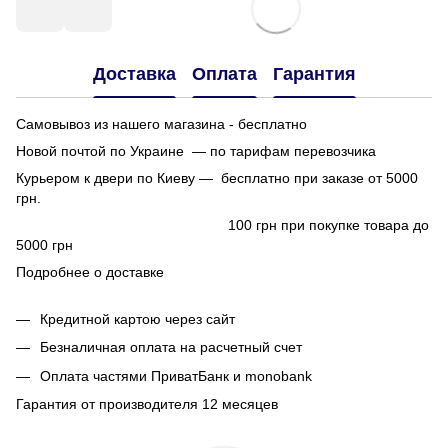
Доставка
Оплата
Гарантия
Самовывоз из нашего магазина - бесплатно
Новой почтой по Украине — по тарифам перевозчика
Курьером к двери по Киеву — бесплатно при заказе от 5000
грн.
100 грн при покупке товара до
5000 грн
Подробнее о доставке
Кредитной картою через сайт
Безналичная оплата на расчетный счет
Оплата частями ПриватБанк и monobank
Гарантия от производителя 12 месяцев