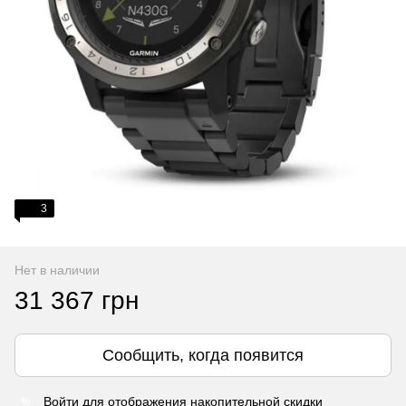
3
Нет в наличии
31 367 грн
Сообщить, когда появится
Войти
для отображения накопительной скидки
%