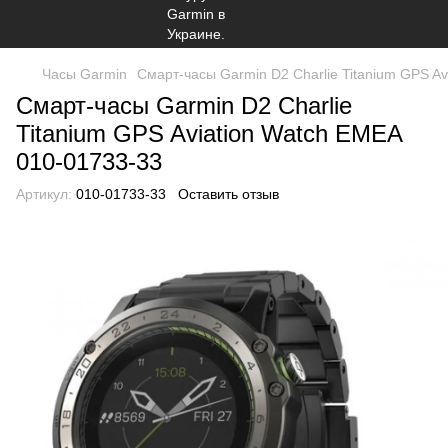
Часы Garmin
Смарт-часы Garmin D2 Charlie Titanium GPS A
Смарт-часы Garmin D2 Charlie
Titanium GPS Aviation Watch EMEA
010-01733-33
Артикул:
010-01733-33
Оставить отзыв