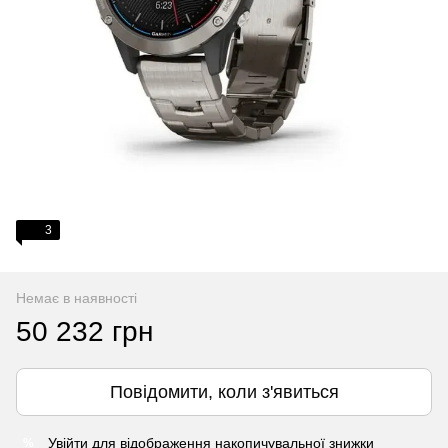
3
Немає в наявності
50 232 грн
Повідомити, коли з'явиться
Увійти
для відображення накопичувальної знижки
%