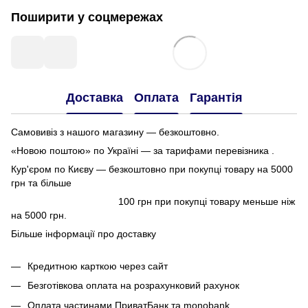
Поширити у соцмережах
Доставка
Оплата
Гарантія
Самовивіз з нашого магазину — безкоштовно.
«Новою поштою» по Україні — за тарифами перевізника .
Кур'єром по Києву — безкоштовно при покупці товару на 5000
грн та більше
100 грн при покупці товару меньше ніж
на 5000 грн.
Більше інформації про доставку
Кредитною карткою через сайт
Безготівкова оплата на розрахунковий рахунок
Оплата частинами ПриватБанк та monobank