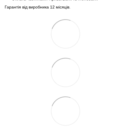
Гарантія від виробника 12 місяців.